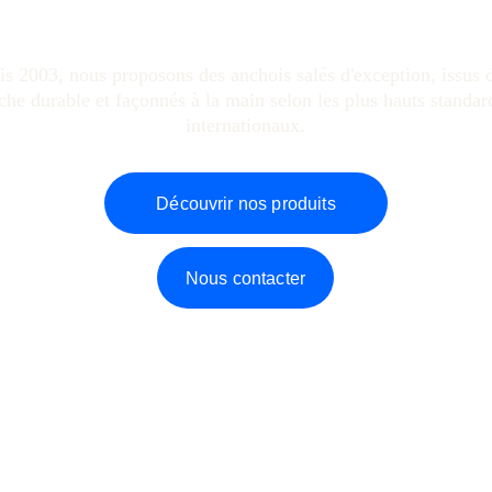
s 2003, nous proposons des anchois salés d'exception, issus 
che durable et façonnés à la main selon les plus hauts standar
internationaux.
Découvrir nos produits
Nous contacter