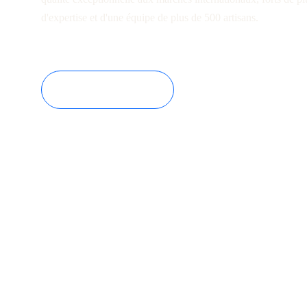
d'expertise et d'une équipe de plus de 500 artisans.
Learn More