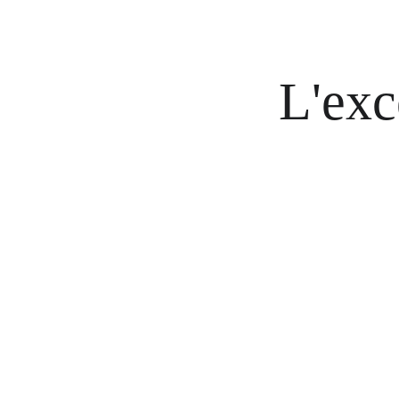
L'exc