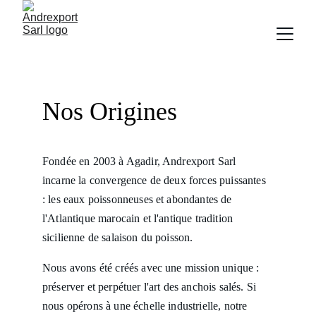
Nos Origines
Fondée en 2003 à Agadir, Andrexport Sarl 
incarne la convergence de deux forces puissantes 
: les eaux poissonneuses et abondantes de 
l'Atlantique marocain et l'antique tradition 
sicilienne de salaison du poisson. 
Nous avons été créés avec une mission unique : 
préserver et perpétuer l'art des anchois salés. Si 
nous opérons à une échelle industrielle, notre 