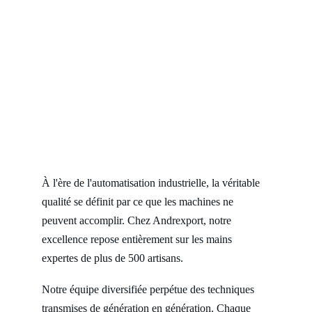
À l'ère de l'automatisation industrielle, la véritable 
qualité se définit par ce que les machines ne 
peuvent accomplir. Chez Andrexport, notre 
excellence repose entièrement sur les mains 
expertes de plus de 500 artisans.
Notre équipe diversifiée perpétue des techniques 
transmises de génération en génération. Chaque 