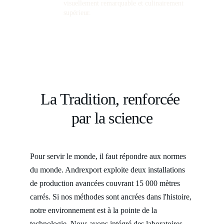
visuellement remarquable et culinairement 
supérieur.
La Tradition, renforcée 
par la science
Pour servir le monde, il faut répondre aux normes 
du monde. Andrexport exploite deux installations 
de production avancées couvrant 15 000 mètres 
carrés. Si nos méthodes sont ancrées dans l'histoire, 
notre environnement est à la pointe de la 
technologie. Nous avons intégré des laboratoires 