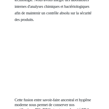
internes d'analyses chimiques et bactériologiques 
afin de maintenir un contrôle absolu sur la sécurité 
des produits. 
Cette fusion entre savoir-faire ancestral et hygiène 
moderne nous permet de conserver nos 