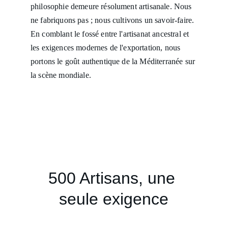
philosophie demeure résolument artisanale. Nous 
ne fabriquons pas ; nous cultivons un savoir-faire. 
En comblant le fossé entre l'artisanat ancestral et 
les exigences modernes de l'exportation, nous 
portons le goût authentique de la Méditerranée sur 
la scène mondiale.
500 Artisans, une 
seule exigence